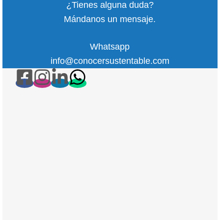
¿Tienes alguna duda?
Mándanos un mensaje.
Whatsapp
info@conocersustentable.com