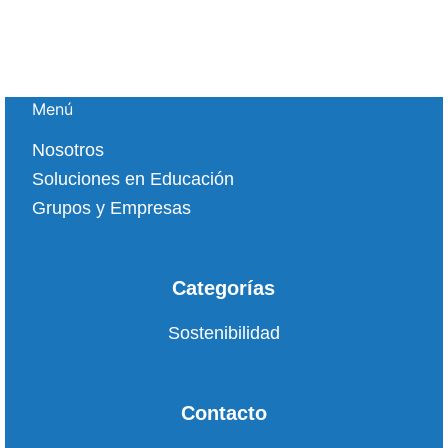
Menú
Nosotros
Soluciones en Educación
Grupos y Empresas
Categorías
Sostenibilidad
Contacto